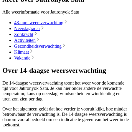
Alle weerinformatie voor Jatironyok Satu
48-uurs weersverwachting
Neerslagradar
Zonkracht
Activiteiten
Gezondheidsverwachting
Klimaat
Vakantie
Over 14-daagse weersverwachting
De 14-daagse weersverwachting toont het weer voor de komende
tijd voor Jatironyok Satu. Je kan hier onder andere de verwachte
temperatuur, kans op neerslag, windsnelheid en windrichting en
uren zon zien per dag.
Over het algemeen geldt dat hoe verder je vooruit kijkt, hoe minder
betrouwbaar de verwachting is. De 14-daagse weersverwachting is
daarom vooral bedoeld om een indicatie te geven van het weer in de
toekomst.