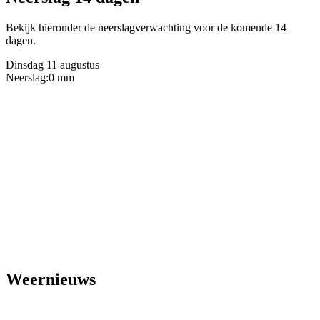
Bekijk hieronder de neerslagverwachting voor de komende 14
dagen.
Dinsdag 11 augustus
Neerslag:
0 mm
Weernieuws