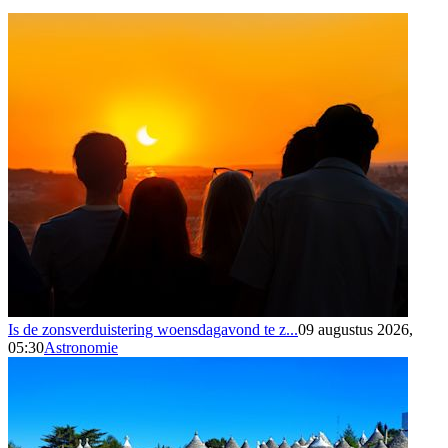
Is de zonsverduistering woensdagavond te z...
09 augustus 2026,
05:30
Astronomie