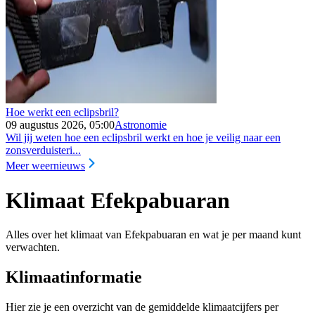
Hoe werkt een eclipsbril?
09 augustus 2026, 05:00
Astronomie
Wil jij weten hoe een eclipsbril werkt en hoe je veilig naar een
zonsverduisteri...
Meer weernieuws
Klimaat Efekpabuaran
Alles over het klimaat van Efekpabuaran en wat je per maand kunt
verwachten.
Klimaatinformatie
Hier zie je een overzicht van de gemiddelde klimaatcijfers per