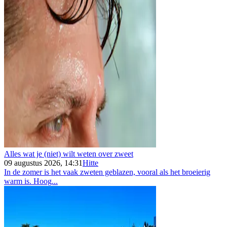
Alles wat je (niet) wilt weten over zweet
09 augustus 2026, 14:31
Hitte
In de zomer is het vaak zweten geblazen, vooral als het broeierig
warm is. Hoog...