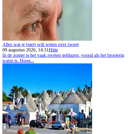
Alles wat je (niet) wilt weten over zweet
09 augustus 2026, 14:31
Hitte
In de zomer is het vaak zweten geblazen, vooral als het broeierig
warm is. Hoog...