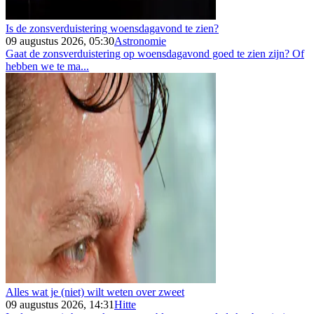
Is de zonsverduistering woensdagavond te zien?
09 augustus 2026, 05:30
Astronomie
Gaat de zonsverduistering op woensdagavond goed te zien zijn? Of
hebben we te ma...
Alles wat je (niet) wilt weten over zweet
09 augustus 2026, 14:31
Hitte