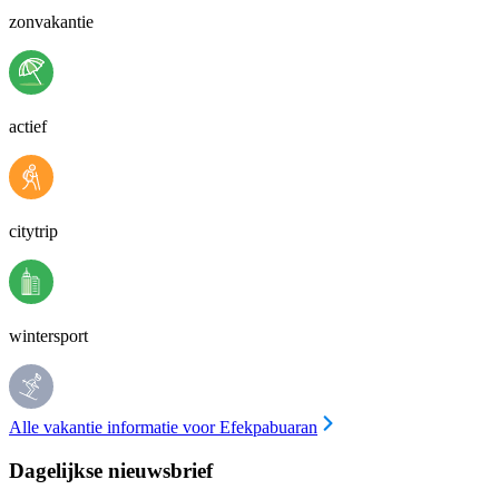
zonvakantie
actief
citytrip
wintersport
Alle vakantie informatie voor Efekpabuaran
Dagelijkse nieuwsbrief