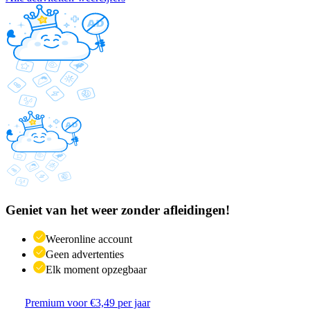
Geniet van het weer zonder afleidingen!
Weeronline account
Geen advertenties
Elk moment opzegbaar
Premium voor €3,49 per jaar