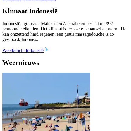
Klimaat Indonesië
Indonesië ligt tussen Maleisië en Australië en bestaat uit 992
bewoonde eilanden. Het klimaat is tropisch: benauwd en warm. Het
kan ontzettend hard regenen; een gratis massagedouche is zo
gescoord. Indones...
Weerbericht Indonesië
Weernieuws