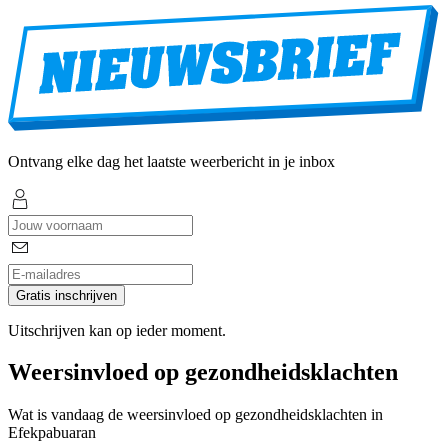
Ontvang elke dag het laatste weerbericht in je inbox
Gratis inschrijven
Uitschrijven kan op ieder moment.
Weersinvloed op gezondheidsklachten
Wat is vandaag de weersinvloed op gezondheidsklachten in
Efekpabuaran