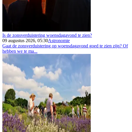
Is de zonsverduistering woensdagavond te zien?
09 augustus 2026, 05:30
Astronomie
Gaat de zonsverduistering op woensdagavond goed te zien zijn? Of
hebben we te ma...