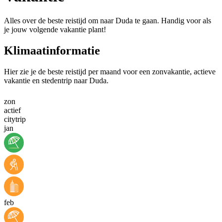
Alles over de beste reistijd om naar Duda te gaan. Handig voor als
je jouw volgende vakantie plant!
Klimaatinformatie
Hier zie je de beste reistijd per maand voor een zonvakantie, actieve
vakantie en stedentrip naar Duda.
zon
actief
citytrip
jan
feb