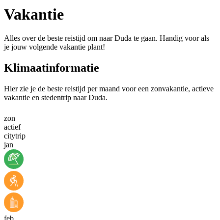
Vakantie
Alles over de beste reistijd om naar Duda te gaan. Handig voor als
je jouw volgende vakantie plant!
Klimaatinformatie
Hier zie je de beste reistijd per maand voor een zonvakantie, actieve
vakantie en stedentrip naar Duda.
zon
actief
citytrip
jan
feb