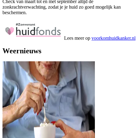
Check van maart tot en met september altijd de
zonkrachtverwachting, zodat je je huid zo goed mogelijk kan
beschermen.
Lees meer op
voorkomhuidkanker.nl
Weernieuws