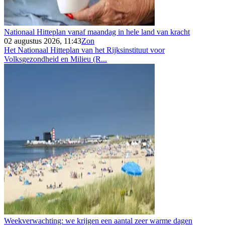
Nationaal Hitteplan vanaf maandag in hele land van kracht
02 augustus 2026, 11:43
Zon
Het Nationaal Hitteplan van het Rijksinstituut voor
Volksgezondheid en Milieu (R...
Weekverwachting: we krijgen een aantal zeer warme dagen