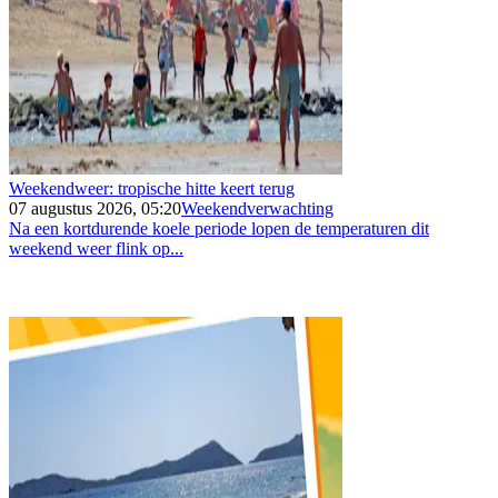
Weekendweer: tropische hitte keert terug
07 augustus 2026, 05:20
Weekendverwachting
Na een kortdurende koele periode lopen de temperaturen dit
weekend weer flink op...