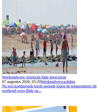
Weekendweer: tropische hitte keert terug
07 augustus 2026, 05:20
Weekendverwachting
Na een kortdurende koele periode lopen de temperaturen dit
weekend weer flink op...