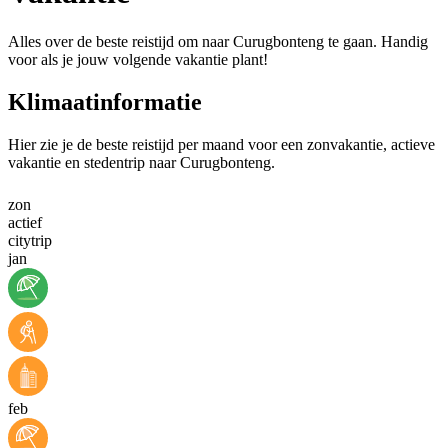
Alles over de beste reistijd om naar Curugbonteng te gaan. Handig
voor als je jouw volgende vakantie plant!
Klimaatinformatie
Hier zie je de beste reistijd per maand voor een zonvakantie, actieve
vakantie en stedentrip naar Curugbonteng.
zon
actief
citytrip
jan
feb