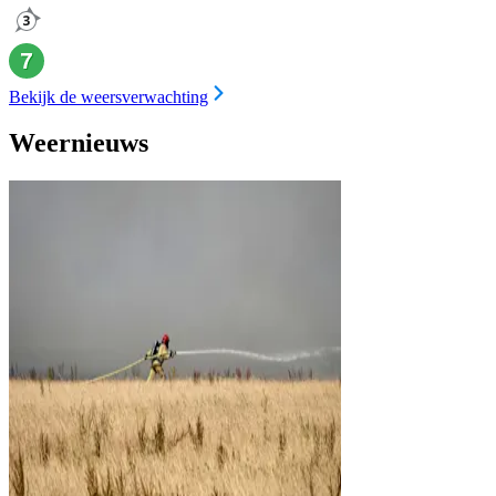
Bekijk de weersverwachting
Weernieuws