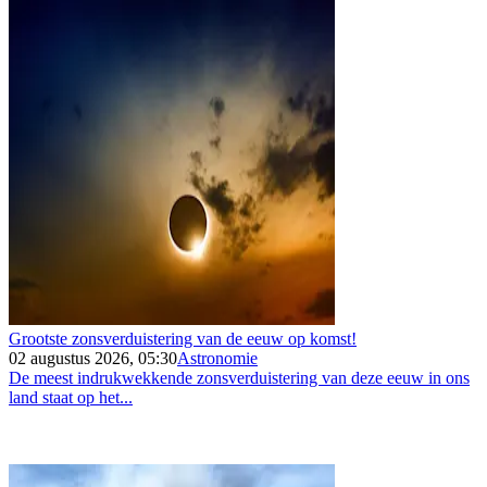
Grootste zonsverduistering van de eeuw op komst!
02 augustus 2026, 05:30
Astronomie
De meest indrukwekkende zonsverduistering van deze eeuw in ons
land staat op het...