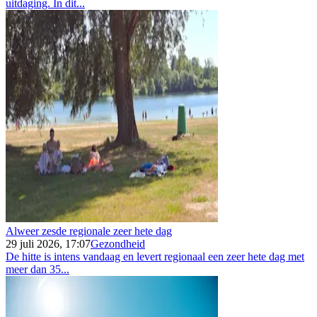
uitdaging. In dit...
Alweer zesde regionale zeer hete dag
29 juli 2026, 17:07
Gezondheid
De hitte is intens vandaag en levert regionaal een zeer hete dag met
meer dan 35...