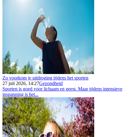
Zo voorkom je uitdroging tijdens het sporten
27 juli 2026, 14:27
Gezondheid
Sporten is goed voor lichaam en geest. Maar tijdens intensieve
inspanning is het...