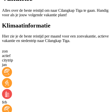
Alles over de beste reistijd om naar Cilangkap Tiga te gaan. Handig
voor als je jouw volgende vakantie plant!
Klimaatinformatie
Hier zie je de beste reistijd per maand voor een zonvakantie, actieve
vakantie en stedentrip naar Cilangkap Tiga.
zon
actief
citytrip
jan
feb