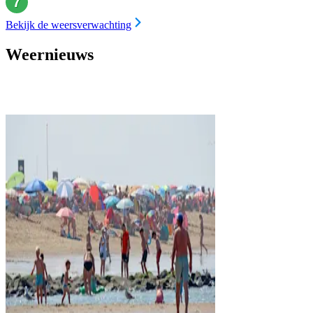
Bekijk de weersverwachting
Weernieuws