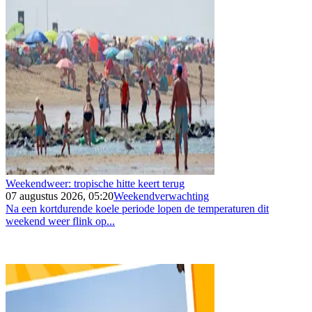
Weekendweer: tropische hitte keert terug
07 augustus 2026, 05:20
Weekendverwachting
Na een kortdurende koele periode lopen de temperaturen dit
weekend weer flink op...