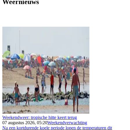
Weernieuws
Weekendweer: tropische hitte keert terug
07 augustus 2026, 05:20
Weekendverwachting
Na een kortdurende koele periode lopen de temperaturen dit