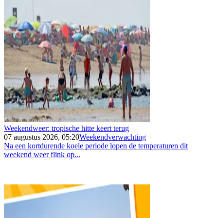
Weekendweer: tropische hitte keert terug
07 augustus 2026, 05:20
Weekendverwachting
Na een kortdurende koele periode lopen de temperaturen dit
weekend weer flink op...