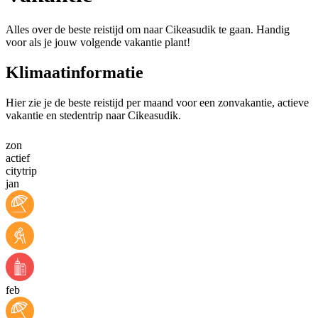
Alles over de beste reistijd om naar Cikeasudik te gaan. Handig
voor als je jouw volgende vakantie plant!
Klimaatinformatie
Hier zie je de beste reistijd per maand voor een zonvakantie, actieve
vakantie en stedentrip naar Cikeasudik.
zon
actief
citytrip
jan
feb