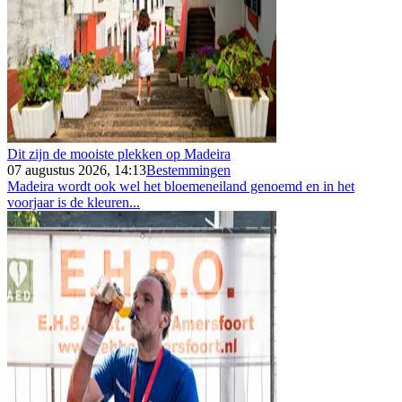
Dit zijn de mooiste plekken op Madeira
07 augustus 2026, 14:13
Bestemmingen
Madeira wordt ook wel het bloemeneiland genoemd en in het
voorjaar is de kleuren...