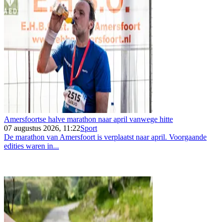
Amersfoortse halve marathon naar april vanwege hitte
07 augustus 2026, 11:22
Sport
De marathon van Amersfoort is verplaatst naar april. Voorgaande
edities waren in...