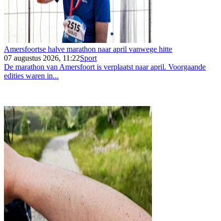
Amersfoortse halve marathon naar april vanwege hitte
07 augustus 2026, 11:22
Sport
De marathon van Amersfoort is verplaatst naar april. Voorgaande
edities waren in...