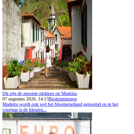
Dit zijn de mooiste plekken op Madeira
07 augustus 2026, 14:13
Bestemmingen
Madeira wordt ook wel het bloemeneiland genoemd en in het
voorjaar is de kleuren...