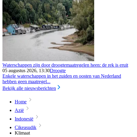
Waterschappen zijn door droogtemaatregelen heen: de rek is eruit
05 augustus 2026, 13:30
Droogte
Enkele waterschappen in het zuiden en oosten van Nederland
hebben geen maatregel...
Bekijk alle nieuwsberichten
Home
Azië
Indonesië
Cikeasudik
Klimaat