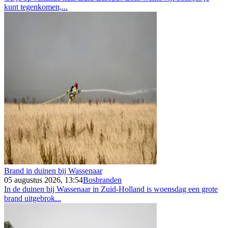
kunt tegenkomen,...
Brand in duinen bij Wassenaar
05 augustus 2026, 13:54
Bosbranden
In de duinen bij Wassenaar in Zuid-Holland is woensdag een grote
brand uitgebrok...