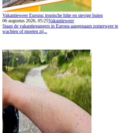
Vakantieweer Europa: tropische hitte en stevige buien
06 augustus 2026, 05:25
Vakantieweer
Staan de vakantiegangers in Europa aangenaam zomerweer te
wachten of moeten zij...