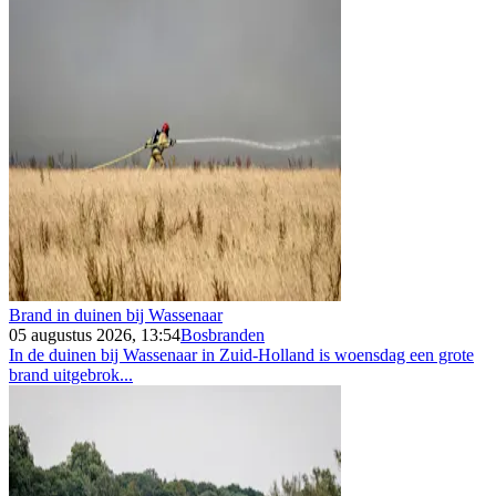
Brand in duinen bij Wassenaar
05 augustus 2026, 13:54
Bosbranden
In de duinen bij Wassenaar in Zuid-Holland is woensdag een grote
brand uitgebrok...