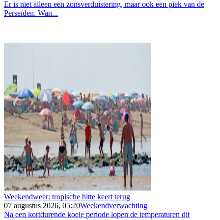
Er is niet alleen een zonsverduistering, maar ook een piek van de
Perseïden. Wan...
Weekendweer: tropische hitte keert terug
07 augustus 2026, 05:20
Weekendverwachting
Na een kortdurende koele periode lopen de temperaturen dit