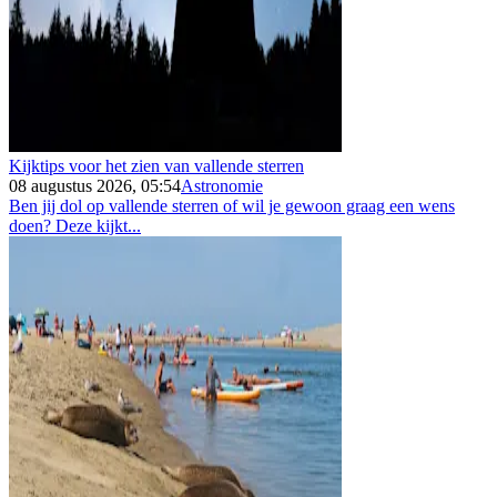
Kijktips voor het zien van vallende sterren
08 augustus 2026, 05:54
Astronomie
Ben jij dol op vallende sterren of wil je gewoon graag een wens
doen? Deze kijkt...