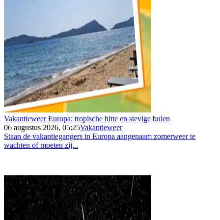
Vakantieweer Europa: tropische hitte en stevige buien
06 augustus 2026, 05:25
Vakantieweer
Staan de vakantiegangers in Europa aangenaam zomerweer te
wachten of moeten zij...