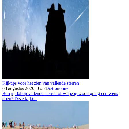
Kijktips voor het zien van vallende sterren
08 augustus 2026, 05:54
Astronomie
Ben jij dol op vallende sterren of wil je gewoon graag een wens
doen? Deze kijkt...