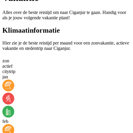
Alles over de beste reistijd om naar Ciganjur te gaan. Handig voor
als je jouw volgende vakantie plant!
Klimaatinformatie
Hier zie je de beste reistijd per maand voor een zonvakantie, actieve
vakantie en stedentrip naar Ciganjur.
zon
actief
citytrip
jan
feb