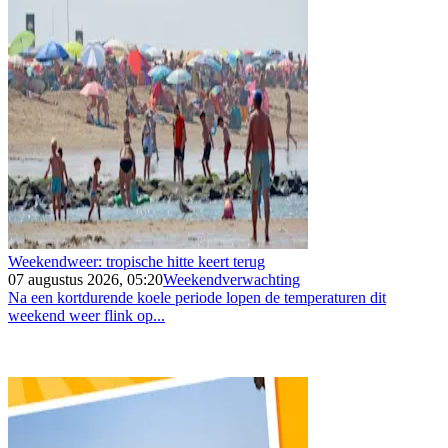
Weekendweer: tropische hitte keert terug
07 augustus 2026, 05:20
Weekendverwachting
Na een kortdurende koele periode lopen de temperaturen dit
weekend weer flink op...