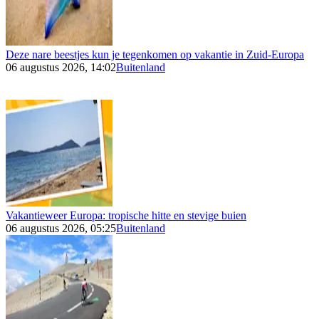
Deze nare beestjes kun je tegenkomen op vakantie in Zuid-Europa
06 augustus 2026, 14:02
Buitenland
Vakantieweer Europa: tropische hitte en stevige buien
06 augustus 2026, 05:25
Buitenland