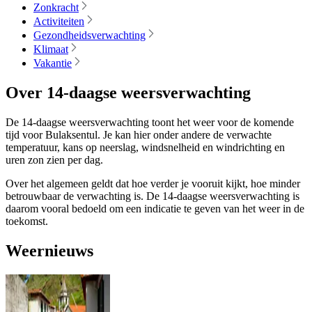
Zonkracht
Activiteiten
Gezondheidsverwachting
Klimaat
Vakantie
Over 14-daagse weersverwachting
De 14-daagse weersverwachting toont het weer voor de komende
tijd voor Bulaksentul. Je kan hier onder andere de verwachte
temperatuur, kans op neerslag, windsnelheid en windrichting en
uren zon zien per dag.
Over het algemeen geldt dat hoe verder je vooruit kijkt, hoe minder
betrouwbaar de verwachting is. De 14-daagse weersverwachting is
daarom vooral bedoeld om een indicatie te geven van het weer in de
toekomst.
Weernieuws