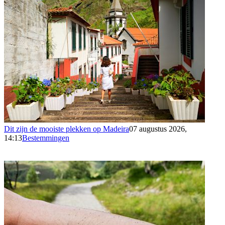
Dit zijn de mooiste plekken op Madeira
07 augustus 2026,
14:13
Bestemmingen