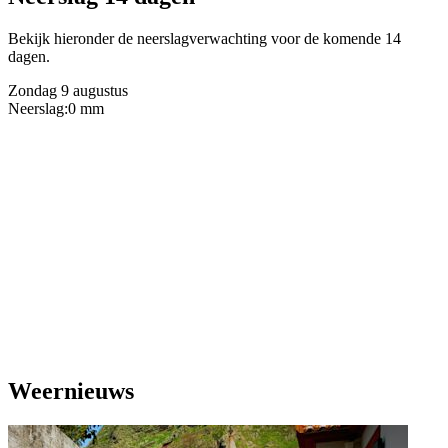
Bekijk hieronder de neerslagverwachting voor de komende 14
dagen.
Zondag 9 augustus
Neerslag:
0 mm
Weernieuws