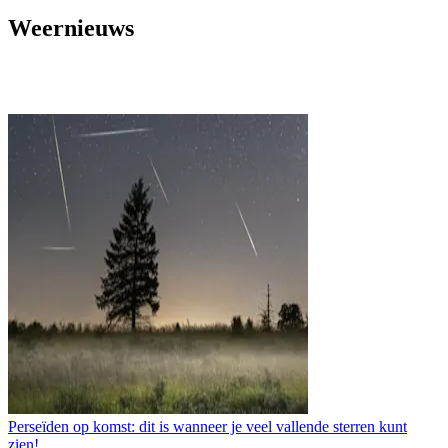
Weernieuws
Perseïden op komst: dit is wanneer je veel vallende sterren kunt
zien!