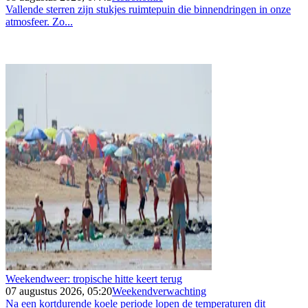
Vallende sterren zijn stukjes ruimtepuin die binnendringen in onze
atmosfeer. Zo...
Weekendweer: tropische hitte keert terug
07 augustus 2026, 05:20
Weekendverwachting
Na een kortdurende koele periode lopen de temperaturen dit