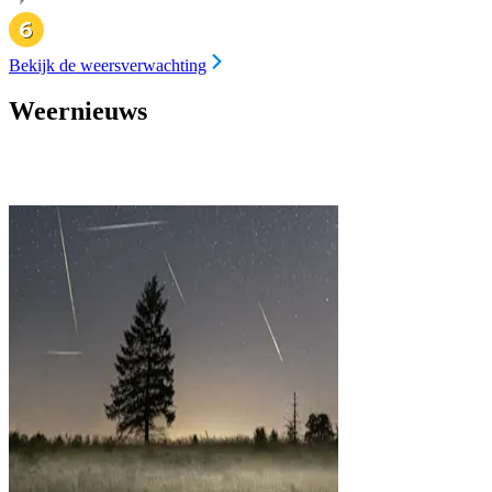
Bekijk de weersverwachting
Weernieuws