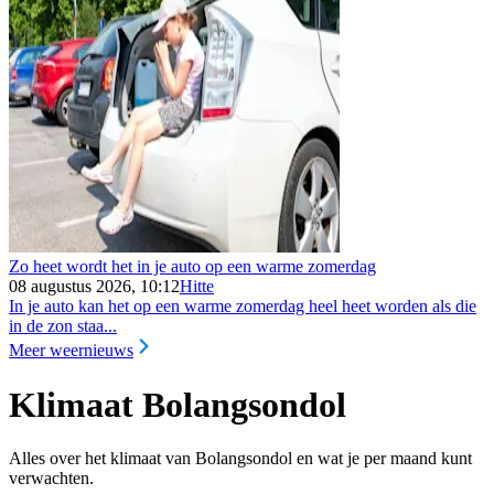
Zo heet wordt het in je auto op een warme zomerdag
08 augustus 2026, 10:12
Hitte
In je auto kan het op een warme zomerdag heel heet worden als die
in de zon staa...
Meer weernieuws
Klimaat Bolangsondol
Alles over het klimaat van Bolangsondol en wat je per maand kunt
verwachten.