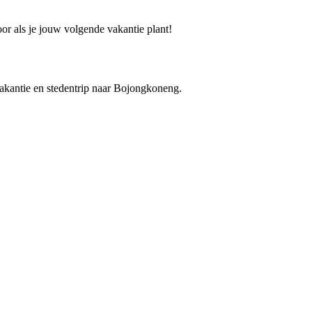
or als je jouw volgende vakantie plant!
 vakantie en stedentrip naar Bojongkoneng.