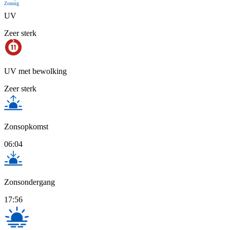
Zonnig
UV
Zeer sterk
UV met bewolking
Zeer sterk
Zonsopkomst
06:04
Zonsondergang
17:56