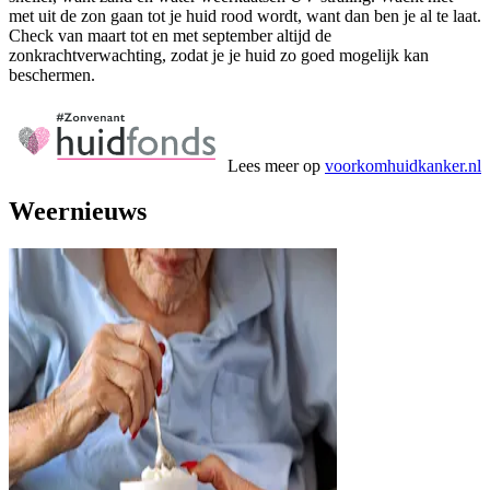
met uit de zon gaan tot je huid rood wordt, want dan ben je al te laat.
Check van maart tot en met september altijd de
zonkrachtverwachting, zodat je je huid zo goed mogelijk kan
beschermen.
Lees meer op
voorkomhuidkanker.nl
Weernieuws