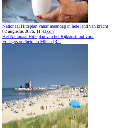
Nationaal Hitteplan vanaf maandag in hele land van kracht
02 augustus 2026, 11:43
Zon
Het Nationaal Hitteplan van het Rijksinstituut voor
Volksgezondheid en Milieu (R...