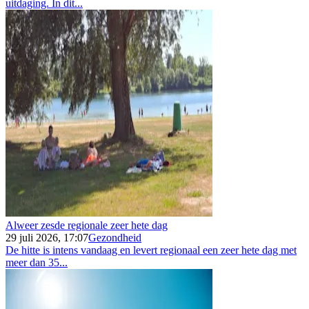
uitdaging. In dit...
Alweer zesde regionale zeer hete dag
29 juli 2026, 17:07
Gezondheid
De hitte is intens vandaag en levert regionaal een zeer hete dag met
meer dan 35...