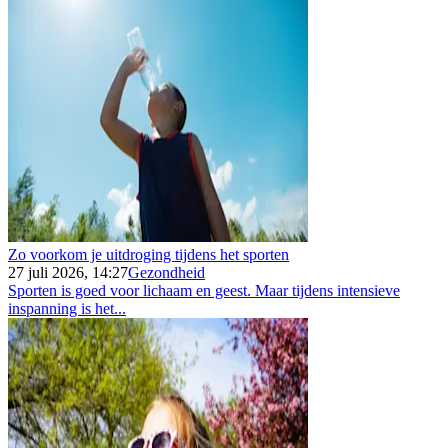
Zo voorkom je uitdroging tijdens het sporten
27 juli 2026, 14:27
Gezondheid
Sporten is goed voor lichaam en geest. Maar tijdens intensieve
inspanning is het...