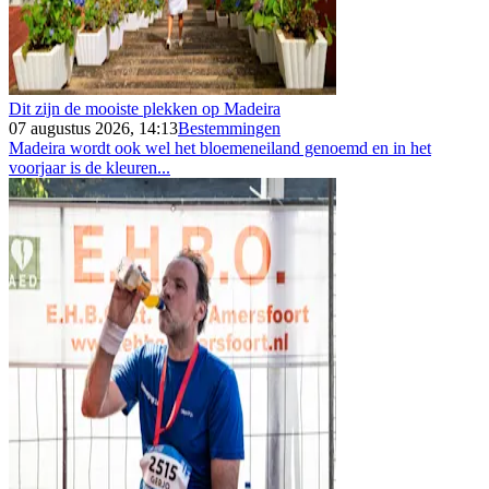
Dit zijn de mooiste plekken op Madeira
07 augustus 2026, 14:13
Bestemmingen
Madeira wordt ook wel het bloemeneiland genoemd en in het
voorjaar is de kleuren...