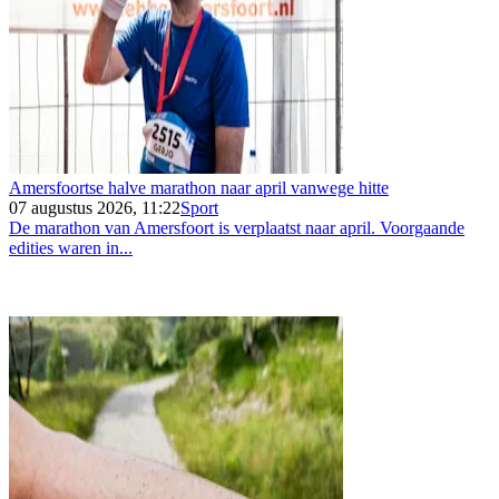
Amersfoortse halve marathon naar april vanwege hitte
07 augustus 2026, 11:22
Sport
De marathon van Amersfoort is verplaatst naar april. Voorgaande
edities waren in...