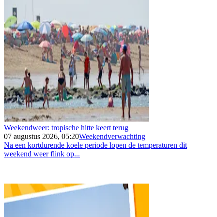
Weekendweer: tropische hitte keert terug
07 augustus 2026, 05:20
Weekendverwachting
Na een kortdurende koele periode lopen de temperaturen dit
weekend weer flink op...