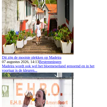
Dit zijn de mooiste plekken op Madeira
07 augustus 2026, 14:13
Bestemmingen
Madeira wordt ook wel het bloemeneiland genoemd en in het
voorjaar is de kleuren...