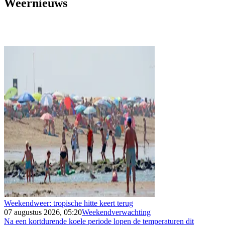
Weernieuws
Weekendweer: tropische hitte keert terug
07 augustus 2026, 05:20
Weekendverwachting
Na een kortdurende koele periode lopen de temperaturen dit