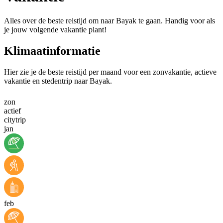
Alles over de beste reistijd om naar Bayak te gaan. Handig voor als
je jouw volgende vakantie plant!
Klimaatinformatie
Hier zie je de beste reistijd per maand voor een zonvakantie, actieve
vakantie en stedentrip naar Bayak.
zon
actief
citytrip
jan
feb