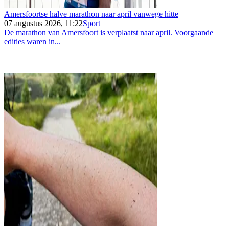
Amersfoortse halve marathon naar april vanwege hitte
07 augustus 2026, 11:22
Sport
De marathon van Amersfoort is verplaatst naar april. Voorgaande
edities waren in...