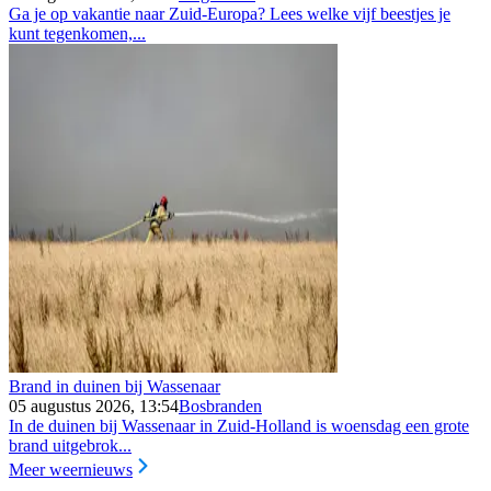
Ga je op vakantie naar Zuid-Europa? Lees welke vijf beestjes je
kunt tegenkomen,...
Brand in duinen bij Wassenaar
05 augustus 2026, 13:54
Bosbranden
In de duinen bij Wassenaar in Zuid-Holland is woensdag een grote
brand uitgebrok...
Meer weernieuws