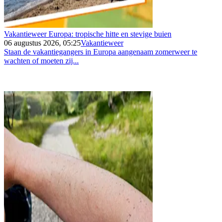
Vakantieweer Europa: tropische hitte en stevige buien
06 augustus 2026, 05:25
Vakantieweer
Staan de vakantiegangers in Europa aangenaam zomerweer te
wachten of moeten zij...