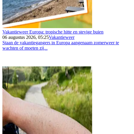
Vakantieweer Europa: tropische hitte en stevige buien
06 augustus 2026, 05:25
Vakantieweer
Staan de vakantiegangers in Europa aangenaam zomerweer te
wachten of moeten zij...