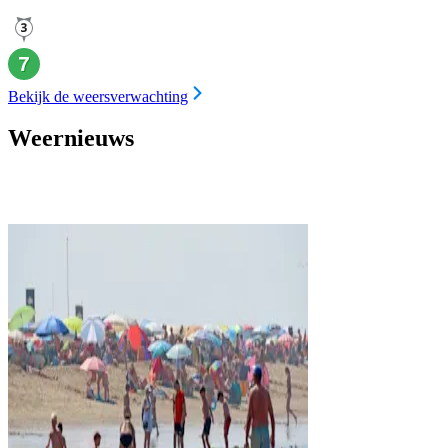
Bekijk de weersverwachting
Weernieuws