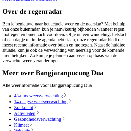
Over de regenradar
Ben je benieuwd naar het actuele weer en de neerslag? Met behulp
van onze buienradar, kun je nauwkeurig bijhouden wanneer regen,
motregen en buien zich voordoen. Of je nu een wandeling, fietstocht
of een dagje uit in de agenda hebt staan, onze regenradar biedt de
meest recente informatie over buien en motregen. Naast de huidige
situatie, kun je ook de verwachting van neerslag voor de komende
uren bekijken. Zo kun je je plannen aanpassen op basis van de
verwachte weersveranderingen.
Meer over Bangjaranpucung Dua
Alle weerinformatie voor Bangjaranpucung Dua
48-uurs weersverwachting
14-daagse weersverwachting
Zonkracht
Activiteiten
Gezondheidsverwachting
Klimaat
Vakantie