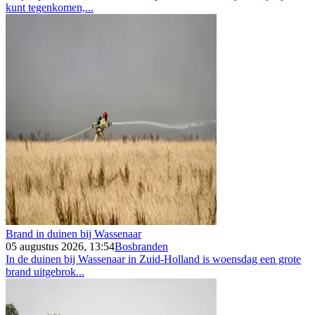
kunt tegenkomen,...
Brand in duinen bij Wassenaar
05 augustus 2026, 13:54
Bosbranden
In de duinen bij Wassenaar in Zuid-Holland is woensdag een grote
brand uitgebrok...