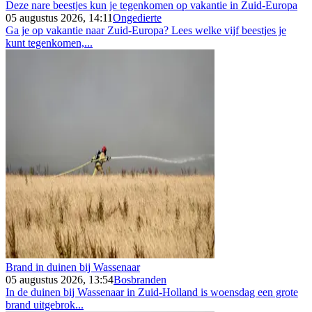
Deze nare beestjes kun je tegenkomen op vakantie in Zuid-Europa
05 augustus 2026, 14:11
Ongedierte
Ga je op vakantie naar Zuid-Europa? Lees welke vijf beestjes je
kunt tegenkomen,...
Brand in duinen bij Wassenaar
05 augustus 2026, 13:54
Bosbranden
In de duinen bij Wassenaar in Zuid-Holland is woensdag een grote
brand uitgebrok...