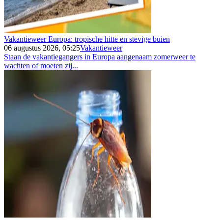
Vakantieweer Europa: tropische hitte en stevige buien
06 augustus 2026, 05:25
Vakantieweer
Staan de vakantiegangers in Europa aangenaam zomerweer te
wachten of moeten zij...