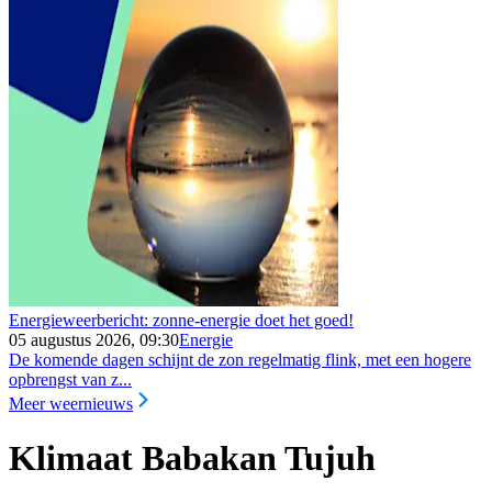
Energieweerbericht: zonne-energie doet het goed!
05 augustus 2026, 09:30
Energie
De komende dagen schijnt de zon regelmatig flink, met een hogere
opbrengst van z...
Meer weernieuws
Klimaat Babakan Tujuh