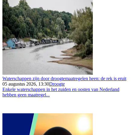
Waterschappen zijn door droogtemaatregelen heen: de rek is eruit
05 augustus 2026, 13:30
Droogte
Enkele waterschappen in het zuiden en oosten van Nederland
hebben geen maatregel...