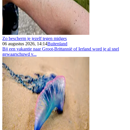
Zo bescherm je jezelf tegen midges
06 augustus 2026, 14:14
Buitenland
Bij een vakantie naar Groot-Brittannië of Ierland word je al snel
gewaarschuwd v...