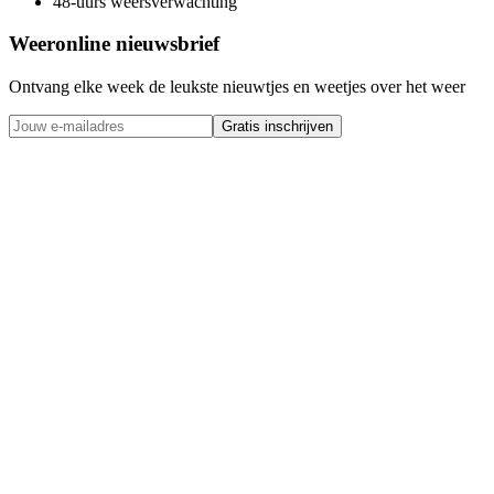
48-uurs weersverwachting
Weeronline nieuwsbrief
Ontvang elke week de leukste nieuwtjes en weetjes over het weer
Gratis inschrijven