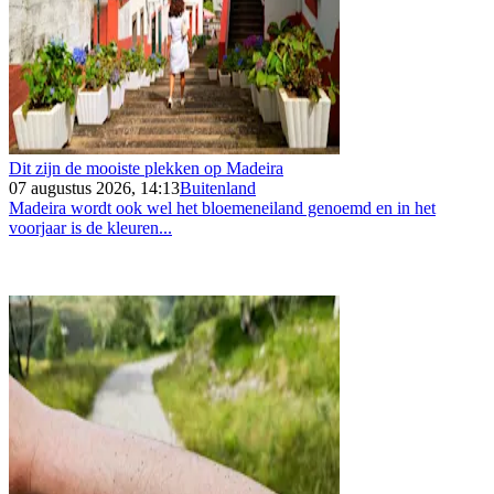
Dit zijn de mooiste plekken op Madeira
07 augustus 2026, 14:13
Buitenland
Madeira wordt ook wel het bloemeneiland genoemd en in het
voorjaar is de kleuren...