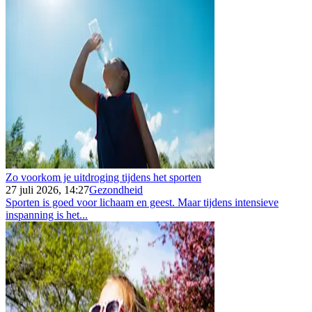
Zo voorkom je uitdroging tijdens het sporten
27 juli 2026, 14:27
Gezondheid
Sporten is goed voor lichaam en geest. Maar tijdens intensieve
inspanning is het...