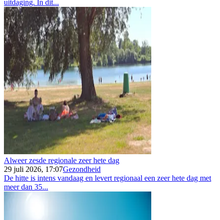
uitdaging. In dit...
Alweer zesde regionale zeer hete dag
29 juli 2026, 17:07
Gezondheid
De hitte is intens vandaag en levert regionaal een zeer hete dag met
meer dan 35...