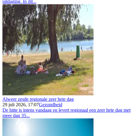
uitdaging. In dit...
Alweer zesde regionale zeer hete dag
29 juli 2026, 17:07
Gezondheid
De hitte is intens vandaag en levert regionaal een zeer hete dag met
meer dan 35...