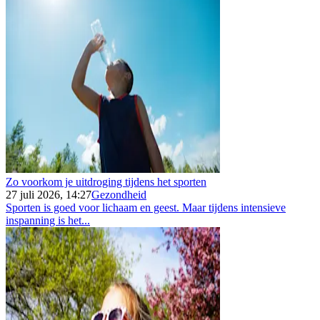
Zo voorkom je uitdroging tijdens het sporten
27 juli 2026, 14:27
Gezondheid
Sporten is goed voor lichaam en geest. Maar tijdens intensieve
inspanning is het...