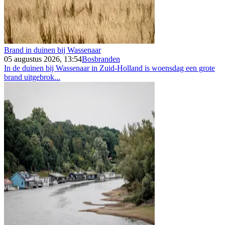
Brand in duinen bij Wassenaar
05 augustus 2026, 13:54
Bosbranden
In de duinen bij Wassenaar in Zuid-Holland is woensdag een grote
brand uitgebrok...