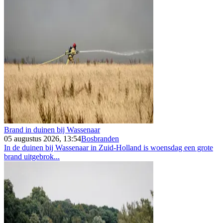
Brand in duinen bij Wassenaar
05 augustus 2026, 13:54
Bosbranden
In de duinen bij Wassenaar in Zuid-Holland is woensdag een grote
brand uitgebrok...