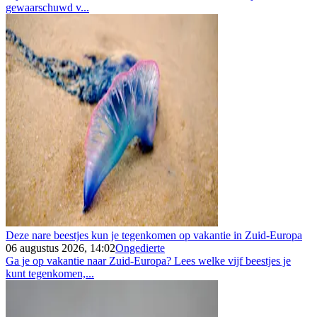
gewaarschuwd v...
Deze nare beestjes kun je tegenkomen op vakantie in Zuid-Europa
06 augustus 2026, 14:02
Ongedierte
Ga je op vakantie naar Zuid-Europa? Lees welke vijf beestjes je
kunt tegenkomen,...