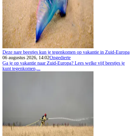
Deze nare beestjes kun je tegenkomen op vakantie in Zuid-Europa
06 augustus 2026, 14:02
Ongedierte
Ga je op vakantie naar Zuid-Europa? Lees welke vijf beestjes je
kunt tegenkomen,...