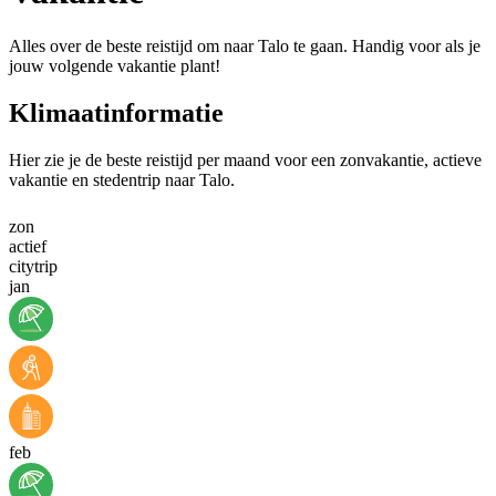
Alles over de beste reistijd om naar Talo te gaan. Handig voor als je
jouw volgende vakantie plant!
Klimaatinformatie
Hier zie je de beste reistijd per maand voor een zonvakantie, actieve
vakantie en stedentrip naar Talo.
zon
actief
citytrip
jan
feb