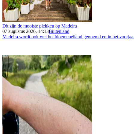
Dit zijn de mooiste plekken op Madeira
07 augustus 2026, 14:13
Buitenland
Madeira wordt ook wel het bloemeneiland genoemd en in het voorjaar 