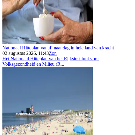
Nationaal Hitteplan vanaf maandag in hele land van kracht
02 augustus 2026, 11:43
Zon
Het Nationaal Hitteplan van het Rijksinstituut voor
Volksgezondheid en Milieu (R...