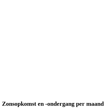
Zonsopkomst en -ondergang per maand