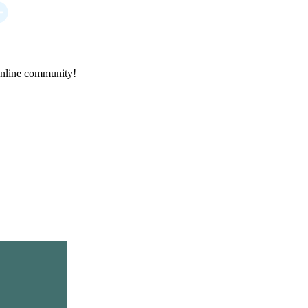
online community!