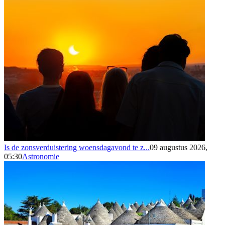
Is de zonsverduistering woensdagavond te z...
09 augustus 2026,
05:30
Astronomie