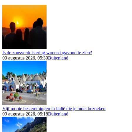
Is de zonsverduistering woensdagavond te zien?
09 augustus 2026, 05:30
Buitenland
Vijf mooie bestemmingen in Italië die je moet bezoeken
09 augustus 2026, 05:18
Buitenland