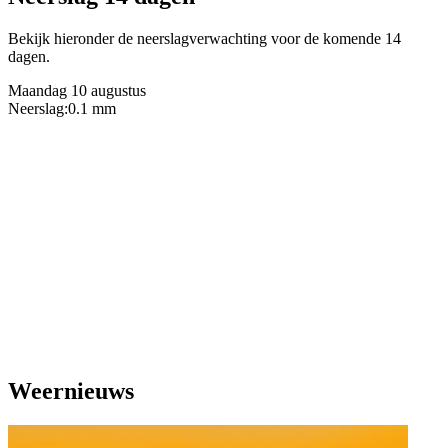
Bekijk hieronder de neerslagverwachting voor de komende 14
dagen.
Maandag 10 augustus
Neerslag:
0.1 mm
Weernieuws