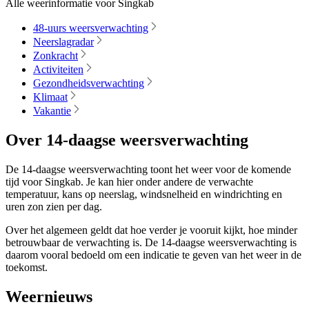
Alle weerinformatie voor Singkab
48-uurs weersverwachting
Neerslagradar
Zonkracht
Activiteiten
Gezondheidsverwachting
Klimaat
Vakantie
Over 14-daagse weersverwachting
De 14-daagse weersverwachting toont het weer voor de komende
tijd voor Singkab. Je kan hier onder andere de verwachte
temperatuur, kans op neerslag, windsnelheid en windrichting en
uren zon zien per dag.
Over het algemeen geldt dat hoe verder je vooruit kijkt, hoe minder
betrouwbaar de verwachting is. De 14-daagse weersverwachting is
daarom vooral bedoeld om een indicatie te geven van het weer in de
toekomst.
Weernieuws