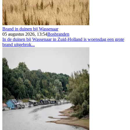
Brand in duinen bij Wassenaar
05 augustus 2026, 13:54
Bosbranden
In de duinen bij Wassenaar in Zuid-Holland is woensdag een grote
brand uitgebrok...