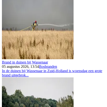
Brand in duinen bij Wassenaar
05 augustus 2026, 13:54
Bosbranden
In de duinen bij Wassenaar in Zuid-Holland is woensdag een grote
brand uitgebrok...