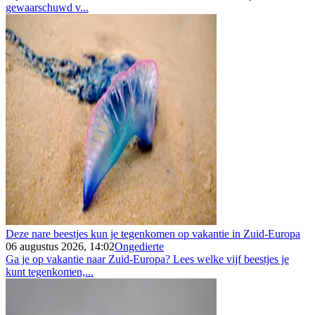
gewaarschuwd v...
Deze nare beestjes kun je tegenkomen op vakantie in Zuid-Europa
06 augustus 2026, 14:02
Ongedierte
Ga je op vakantie naar Zuid-Europa? Lees welke vijf beestjes je
kunt tegenkomen,...