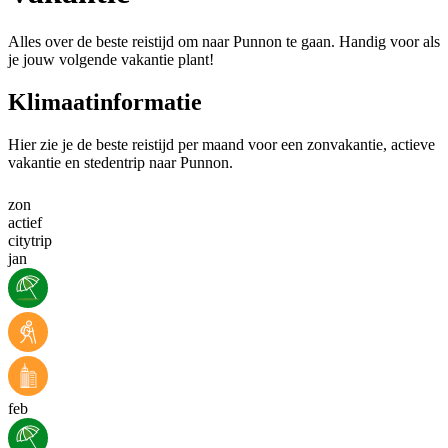
Alles over de beste reistijd om naar Punnon te gaan. Handig voor als
je jouw volgende vakantie plant!
Klimaatinformatie
Hier zie je de beste reistijd per maand voor een zonvakantie, actieve
vakantie en stedentrip naar Punnon.
zon
actief
citytrip
jan
feb