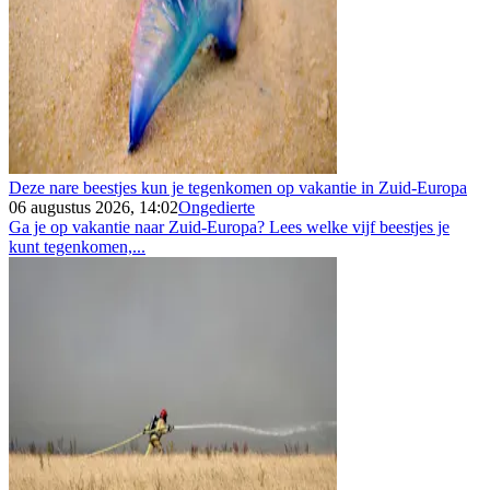
Deze nare beestjes kun je tegenkomen op vakantie in Zuid-Europa
06 augustus 2026, 14:02
Ongedierte
Ga je op vakantie naar Zuid-Europa? Lees welke vijf beestjes je
kunt tegenkomen,...