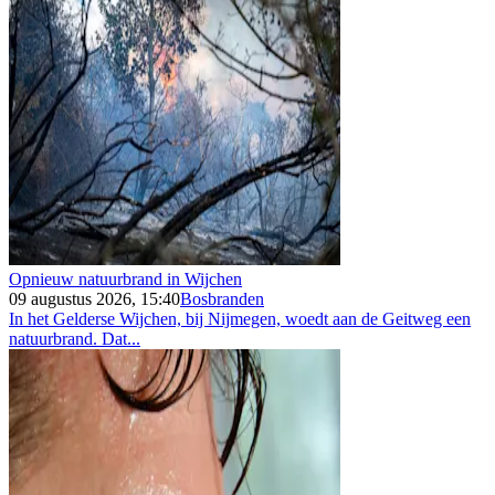
Opnieuw natuurbrand in Wijchen
09 augustus 2026, 15:40
Bosbranden
In het Gelderse Wijchen, bij Nijmegen, woedt aan de Geitweg een
natuurbrand. Dat...