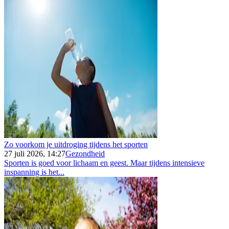
Zo voorkom je uitdroging tijdens het sporten
27 juli 2026, 14:27
Gezondheid
Sporten is goed voor lichaam en geest. Maar tijdens intensieve
inspanning is het...