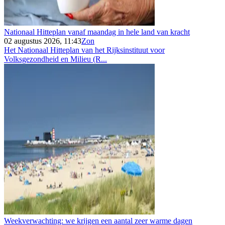
Nationaal Hitteplan vanaf maandag in hele land van kracht
02 augustus 2026, 11:43
Zon
Het Nationaal Hitteplan van het Rijksinstituut voor
Volksgezondheid en Milieu (R...
Weekverwachting: we krijgen een aantal zeer warme dagen