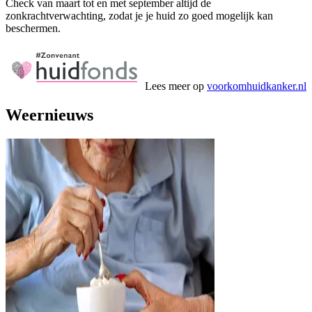
Check van maart tot en met september altijd de
zonkrachtverwachting, zodat je je huid zo goed mogelijk kan
beschermen.
Lees meer op
voorkomhuidkanker.nl
Weernieuws