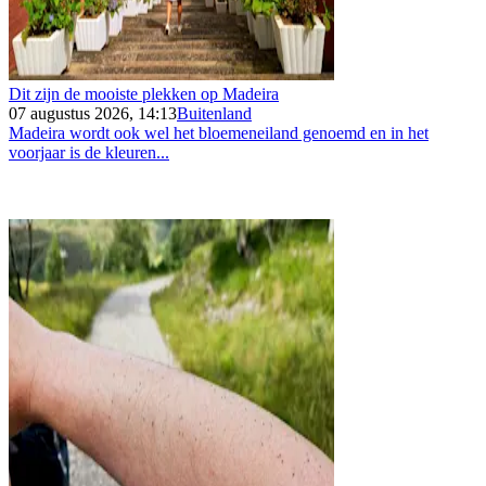
Dit zijn de mooiste plekken op Madeira
07 augustus 2026, 14:13
Buitenland
Madeira wordt ook wel het bloemeneiland genoemd en in het
voorjaar is de kleuren...