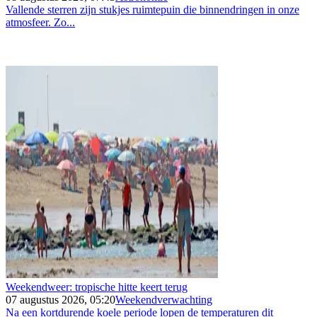
Vallende sterren zijn stukjes ruimtepuin die binnendringen in onze
atmosfeer. Zo...
Weekendweer: tropische hitte keert terug
07 augustus 2026, 05:20
Weekendverwachting
Na een kortdurende koele periode lopen de temperaturen dit