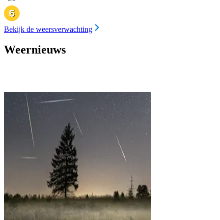
Bekijk de weersverwachting
Weernieuws