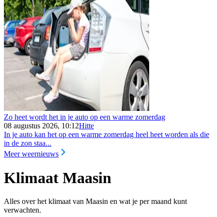
Zo heet wordt het in je auto op een warme zomerdag
08 augustus 2026, 10:12
Hitte
In je auto kan het op een warme zomerdag heel heet worden als die
in de zon staa...
Meer weernieuws
Klimaat Maasin
Alles over het klimaat van Maasin en wat je per maand kunt
verwachten.