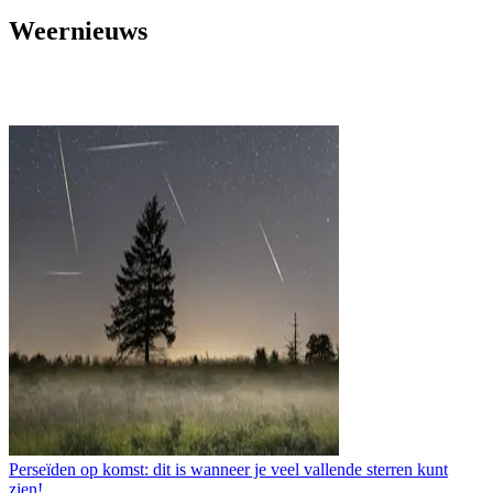
Weernieuws
Perseïden op komst: dit is wanneer je veel vallende sterren kunt
zien!