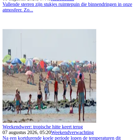
Vallende sterren zijn stukjes ruimtepuin die binnendringen in onze
atmosfeer. Zo...
Weekendweer: tropische hitte keert terug
07 augustus 2026, 05:20
Weekendverwachting
Na een kortdurende koele periode lopen de temperaturen dit