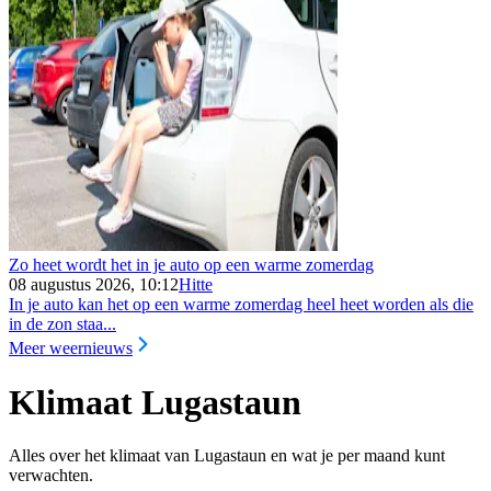
Zo heet wordt het in je auto op een warme zomerdag
08 augustus 2026, 10:12
Hitte
In je auto kan het op een warme zomerdag heel heet worden als die
in de zon staa...
Meer weernieuws
Klimaat Lugastaun
Alles over het klimaat van Lugastaun en wat je per maand kunt
verwachten.