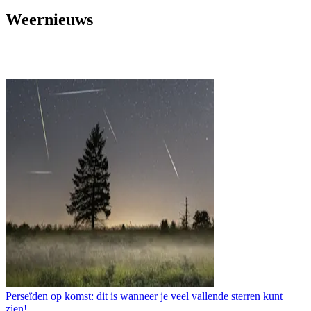
Weernieuws
Perseïden op komst: dit is wanneer je veel vallende sterren kunt
zien!