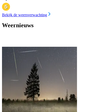
Bekijk de weersverwachting
Weernieuws