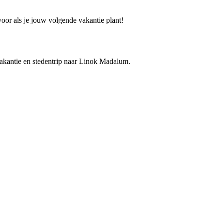
oor als je jouw volgende vakantie plant!
 vakantie en stedentrip naar Linok Madalum.