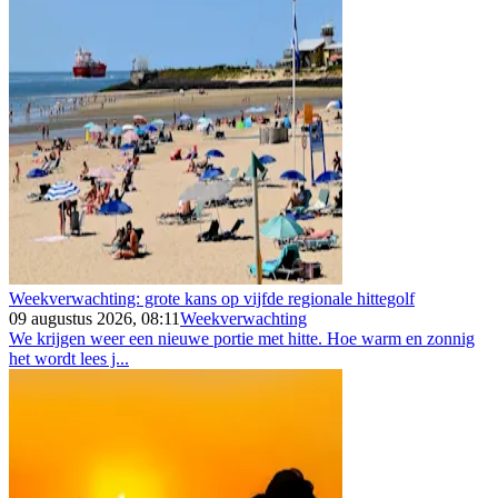
Weekverwachting: grote kans op vijfde regionale hittegolf
09 augustus 2026, 08:11
Weekverwachting
We krijgen weer een nieuwe portie met hitte. Hoe warm en zonnig
het wordt lees j...