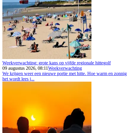
Weekverwachting: grote kans op vijfde regionale hittegolf
09 augustus 2026, 08:11
Weekverwachting
We krijgen weer een nieuwe portie met hitte. Hoe warm en zonnig
het wordt lees j...