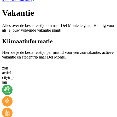
Vakantie
Alles over de beste reistijd om naar Del Monte te gaan. Handig voor
als je jouw volgende vakantie plant!
Klimaatinformatie
Hier zie je de beste reistijd per maand voor een zonvakantie, actieve
vakantie en stedentrip naar Del Monte.
zon
actief
citytrip
jan