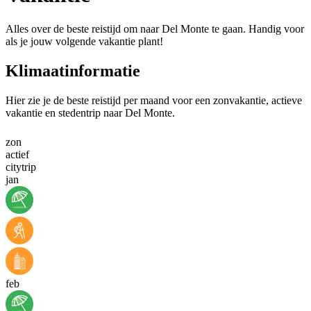
Alles over de beste reistijd om naar Del Monte te gaan. Handig voor
als je jouw volgende vakantie plant!
Klimaatinformatie
Hier zie je de beste reistijd per maand voor een zonvakantie, actieve
vakantie en stedentrip naar Del Monte.
zon
actief
citytrip
jan
feb