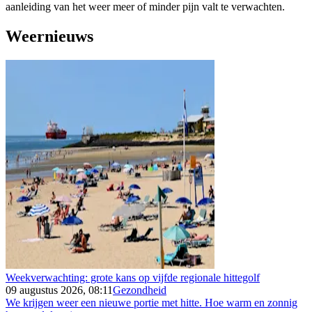
aanleiding van het weer meer of minder pijn valt te verwachten.
Weernieuws
Weekverwachting: grote kans op vijfde regionale hittegolf
09 augustus 2026, 08:11
Gezondheid
We krijgen weer een nieuwe portie met hitte. Hoe warm en zonnig