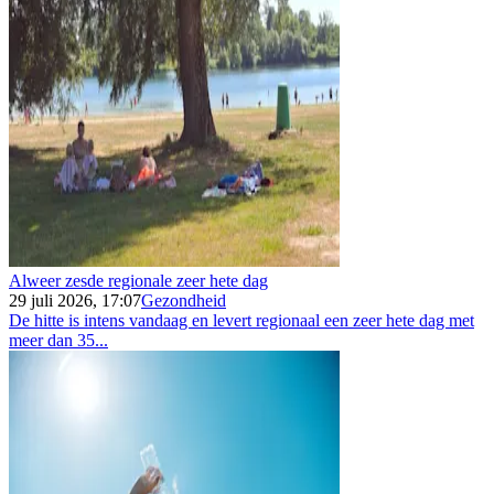
Alweer zesde regionale zeer hete dag
29 juli 2026, 17:07
Gezondheid
De hitte is intens vandaag en levert regionaal een zeer hete dag met
meer dan 35...