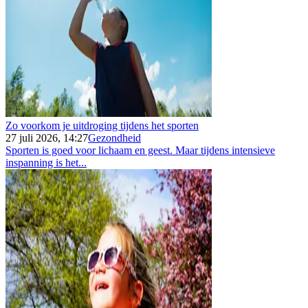
Zo voorkom je uitdroging tijdens het sporten
27 juli 2026, 14:27
Gezondheid
Sporten is goed voor lichaam en geest. Maar tijdens intensieve
inspanning is het...