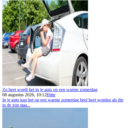
Zo heet wordt het in je auto op een warme zomerdag
08 augustus 2026, 10:12
Hitte
In je auto kan het op een warme zomerdag heel heet worden als die
in de zon staa...