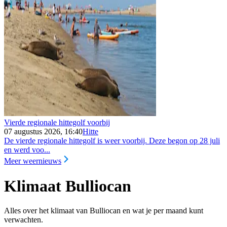
Vierde regionale hittegolf voorbij
07 augustus 2026, 16:40
Hitte
De vierde regionale hittegolf is weer voorbij. Deze begon op 28 juli
en werd voo...
Meer weernieuws
Klimaat Bulliocan
Alles over het klimaat van Bulliocan en wat je per maand kunt
verwachten.