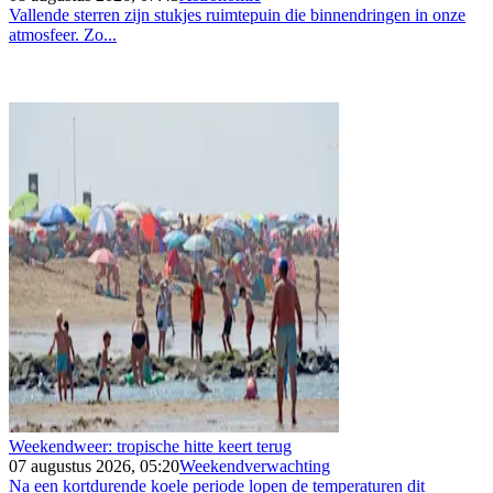
Vallende sterren zijn stukjes ruimtepuin die binnendringen in onze
atmosfeer. Zo...
Weekendweer: tropische hitte keert terug
07 augustus 2026, 05:20
Weekendverwachting
Na een kortdurende koele periode lopen de temperaturen dit