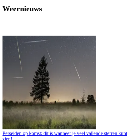
Weernieuws
Perseïden op komst: dit is wanneer je veel vallende sterren kunt
zien!