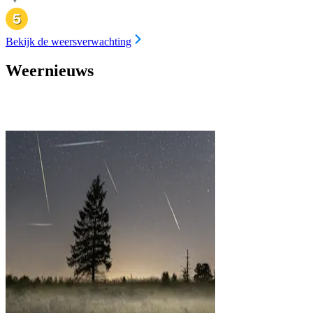
Bekijk de weersverwachting
Weernieuws