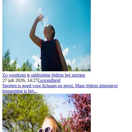
Zo voorkom je uitdroging tijdens het sporten
27 juli 2026, 14:27
Gezondheid
Sporten is goed voor lichaam en geest. Maar tijdens intensieve
inspanning is het...