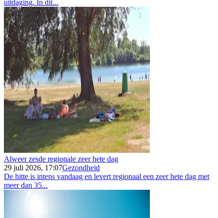
uitdaging. In dit...
Alweer zesde regionale zeer hete dag
29 juli 2026, 17:07
Gezondheid
De hitte is intens vandaag en levert regionaal een zeer hete dag met
meer dan 35...