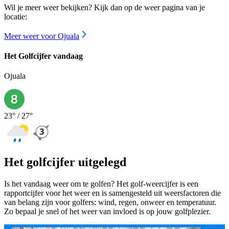
Wil je meer weer bekijken? Kijk dan op de weer pagina van je
locatie:
Meer weer voor Ojuala
Het Golfcijfer vandaag
Ojuala
23
° /
27
°
Het golfcijfer uitgelegd
Is het vandaag weer om te golfen? Het golf-weercijfer is een
rapportcijfer voor het weer en is samengesteld uit weersfactoren die
van belang zijn voor golfers: wind, regen, onweer en temperatuur.
Zo bepaal je snel of het weer van invloed is op jouw golfplezier.