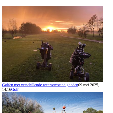
Golfen met verschillende weersomstandigheden
09 mei 2025,
14:16
Golf