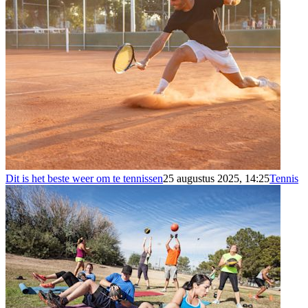
Dit is het beste weer om te tennissen
25 augustus 2025, 14:25
Tennis