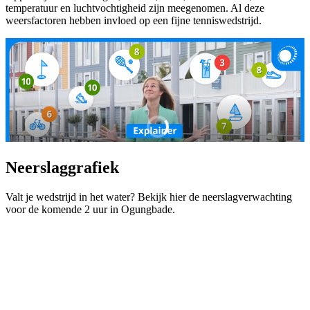
temperatuur en luchtvochtigheid zijn meegenomen. Al deze
weersfactoren hebben invloed op een fijne tenniswedstrijd.
Neerslaggrafiek
Valt je wedstrijd in het water? Bekijk hier de neerslagverwachting
voor de komende 2 uur in Ogungbade.