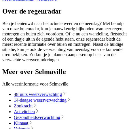
Over de regenradar
Ben je benieuwd naar het actuele weer en de neerslag? Met behulp
van onze buienradar, kun je nauwkeurig bijhouden wanneer regen,
motregen en buien zich voordoen. Of je nu een wandeling, fietstocht
of een dagje uit in de agenda hebt staan, onze regenradar biedt de
meest recente informatie over buien en motregen. Naast de huidige
situatie, kun je ook de verwachting van neerslag voor de komende
uren bekijken. Zo kun je je plannen aanpassen op basis van de
verwachte weersveranderingen.
Meer over Selmaville
Alle weerinformatie voor Selmaville
48-uurs weersverwachting
14-daagse weersverwachting
Zonkracht
Activiteiten
Gezondheidsverwachting
Klimaat
Vakantie