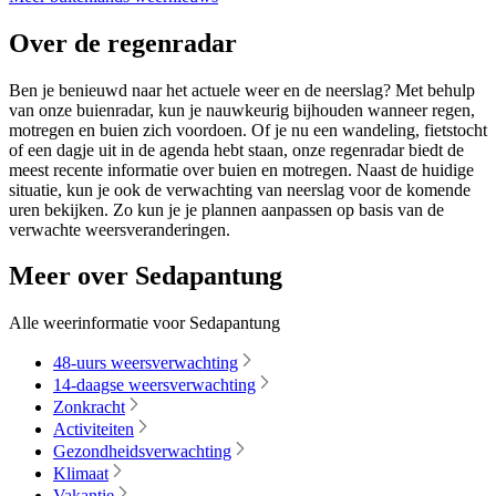
Over de regenradar
Ben je benieuwd naar het actuele weer en de neerslag? Met behulp
van onze buienradar, kun je nauwkeurig bijhouden wanneer regen,
motregen en buien zich voordoen. Of je nu een wandeling, fietstocht
of een dagje uit in de agenda hebt staan, onze regenradar biedt de
meest recente informatie over buien en motregen. Naast de huidige
situatie, kun je ook de verwachting van neerslag voor de komende
uren bekijken. Zo kun je je plannen aanpassen op basis van de
verwachte weersveranderingen.
Meer over Sedapantung
Alle weerinformatie voor Sedapantung
48-uurs weersverwachting
14-daagse weersverwachting
Zonkracht
Activiteiten
Gezondheidsverwachting
Klimaat
Vakantie