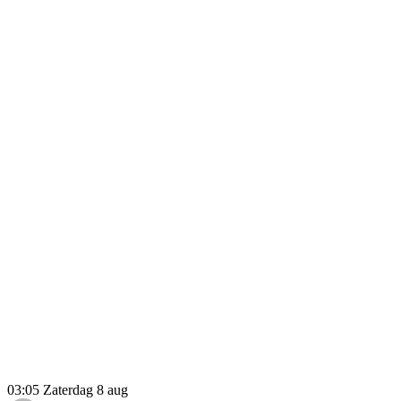
03:05
Zaterdag 8 aug