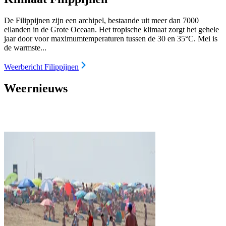
De Filippijnen zijn een archipel, bestaande uit meer dan 7000
eilanden in de Grote Oceaan. Het tropische klimaat zorgt het gehele
jaar door voor maximumtemperaturen tussen de 30 en 35°C. Mei is
de warmste...
Weerbericht Filippijnen
Weernieuws