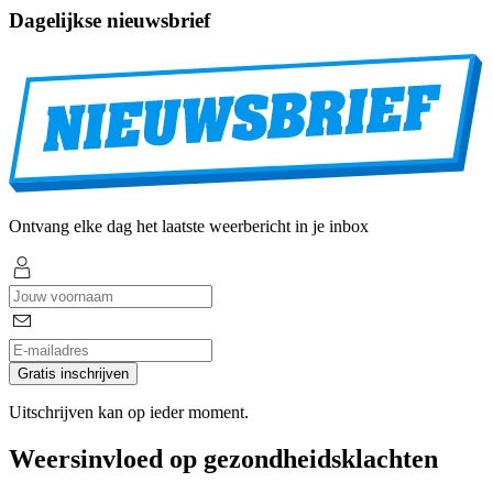
Dagelijkse nieuwsbrief
Ontvang elke dag het laatste weerbericht in je inbox
Gratis inschrijven
Uitschrijven kan op ieder moment.
Weersinvloed op gezondheidsklachten