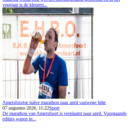
voorjaar is de kleuren...
Amersfoortse halve marathon naar april vanwege hitte
07 augustus 2026, 11:22
Sport
De marathon van Amersfoort is verplaatst naar april. Voorgaande
edities waren in...