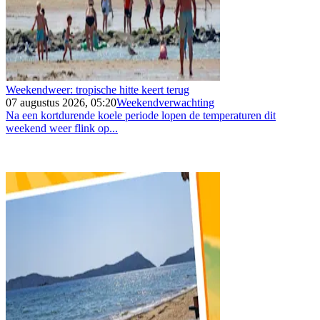
Weekendweer: tropische hitte keert terug
07 augustus 2026, 05:20
Weekendverwachting
Na een kortdurende koele periode lopen de temperaturen dit
weekend weer flink op...