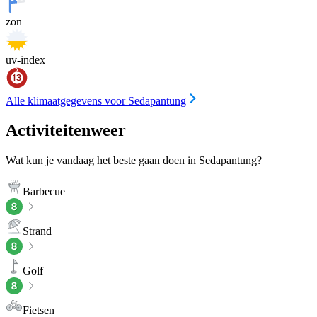
zon
uv-index
Alle klimaatgegevens voor Sedapantung
Activiteitenweer
Wat kun je vandaag het beste gaan doen in Sedapantung?
Barbecue
Strand
Golf
Fietsen