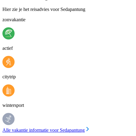
Hier zie je het reisadvies voor Sedapantung
zonvakantie
actief
citytrip
wintersport
Alle vakantie informatie voor Sedapantung