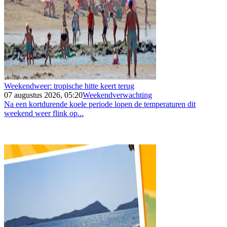
Weekendweer: tropische hitte keert terug
07 augustus 2026, 05:20
Weekendverwachting
Na een kortdurende koele periode lopen de temperaturen dit
weekend weer flink op...