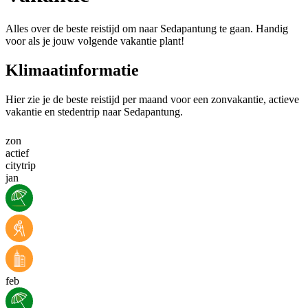
Alles over de beste reistijd om naar Sedapantung te gaan. Handig
voor als je jouw volgende vakantie plant!
Klimaatinformatie
Hier zie je de beste reistijd per maand voor een zonvakantie, actieve
vakantie en stedentrip naar Sedapantung.
zon
actief
citytrip
jan
feb