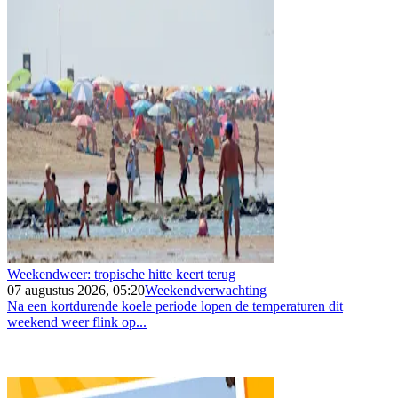
Weekendweer: tropische hitte keert terug
07 augustus 2026, 05:20
Weekendverwachting
Na een kortdurende koele periode lopen de temperaturen dit
weekend weer flink op...