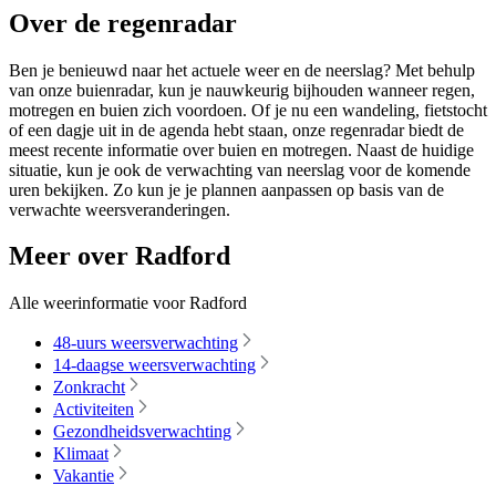
Over de regenradar
Ben je benieuwd naar het actuele weer en de neerslag? Met behulp
van onze buienradar, kun je nauwkeurig bijhouden wanneer regen,
motregen en buien zich voordoen. Of je nu een wandeling, fietstocht
of een dagje uit in de agenda hebt staan, onze regenradar biedt de
meest recente informatie over buien en motregen. Naast de huidige
situatie, kun je ook de verwachting van neerslag voor de komende
uren bekijken. Zo kun je je plannen aanpassen op basis van de
verwachte weersveranderingen.
Meer over Radford
Alle weerinformatie voor Radford
48-uurs weersverwachting
14-daagse weersverwachting
Zonkracht
Activiteiten
Gezondheidsverwachting
Klimaat
Vakantie