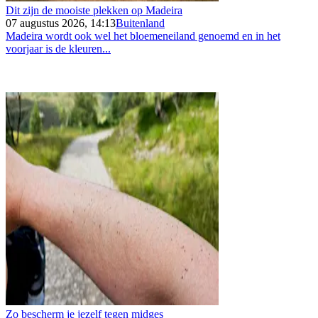
Dit zijn de mooiste plekken op Madeira
07 augustus 2026, 14:13
Buitenland
Madeira wordt ook wel het bloemeneiland genoemd en in het
voorjaar is de kleuren...
Zo bescherm je jezelf tegen midges