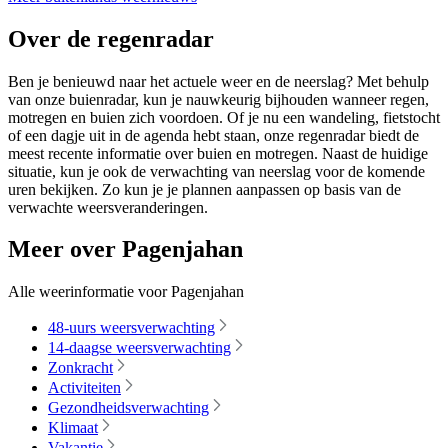
Over de regenradar
Ben je benieuwd naar het actuele weer en de neerslag? Met behulp
van onze buienradar, kun je nauwkeurig bijhouden wanneer regen,
motregen en buien zich voordoen. Of je nu een wandeling, fietstocht
of een dagje uit in de agenda hebt staan, onze regenradar biedt de
meest recente informatie over buien en motregen. Naast de huidige
situatie, kun je ook de verwachting van neerslag voor de komende
uren bekijken. Zo kun je je plannen aanpassen op basis van de
verwachte weersveranderingen.
Meer over Pagenjahan
Alle weerinformatie voor Pagenjahan
48-uurs weersverwachting
14-daagse weersverwachting
Zonkracht
Activiteiten
Gezondheidsverwachting
Klimaat
Vakantie