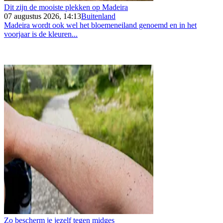
Dit zijn de mooiste plekken op Madeira
07 augustus 2026, 14:13
Buitenland
Madeira wordt ook wel het bloemeneiland genoemd en in het
voorjaar is de kleuren...
Zo bescherm je jezelf tegen midges