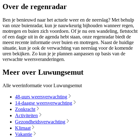
Over de regenradar
Ben je benieuwd naar het actuele weer en de neerslag? Met behulp
van onze buienradar, kun je nauwkeurig bijhouden wanneer regen,
motregen en buien zich voordoen. Of je nu een wandeling, fietstocht
of een dagje uit in de agenda hebt staan, onze regenradar biedt de
meest recente informatie over buien en motregen. Naast de huidige
situatie, kun je ook de verwachting van neerslag voor de komende
uren bekijken. Zo kun je je plannen aanpassen op basis van de
verwachte weersveranderingen.
Meer over Luwungsemut
Alle weerinformatie voor Luwungsemut
48-uurs weersverwachting
14-daagse weersverwachting
Zonkracht
Activiteiten
Gezondheidsverwachting
Klimaat
Vakantie